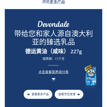
浏览
更多产品
带给您和家人源自澳大利
亚的臻选乳品
德运黄油（咸味） 227g
保质期：15个月
点击查看营养成分表
查看更多产品
查看烹饪食谱
德运包装
焕新啦！